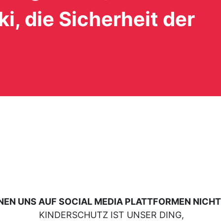
i, die
Sicherheit der
NEN UNS AUF SOCIAL MEDIA PLATTFORMEN NICHT
KINDERSCHUTZ IST UNSER DING,