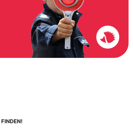
 FINDEN!