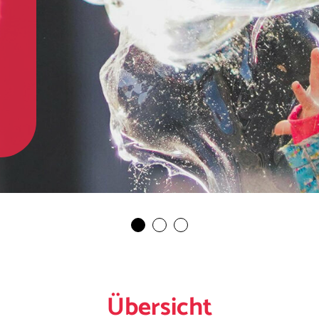
Übersicht