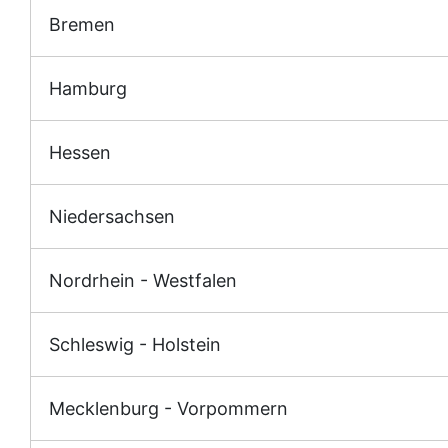
Bremen
Hamburg
Hessen
Niedersachsen
Nordrhein - Westfalen
Schleswig - Holstein
Mecklenburg - Vorpommern