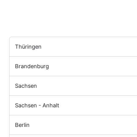
Thüringen
Brandenburg
Sachsen
Sachsen - Anhalt
Berlin