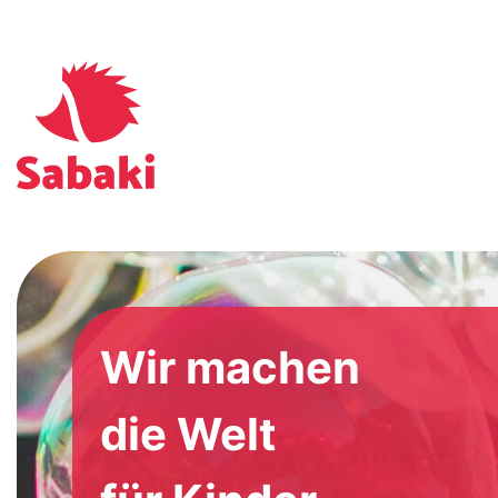
Wir machen
die Welt