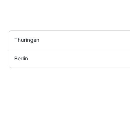
Thüringen
Berlin