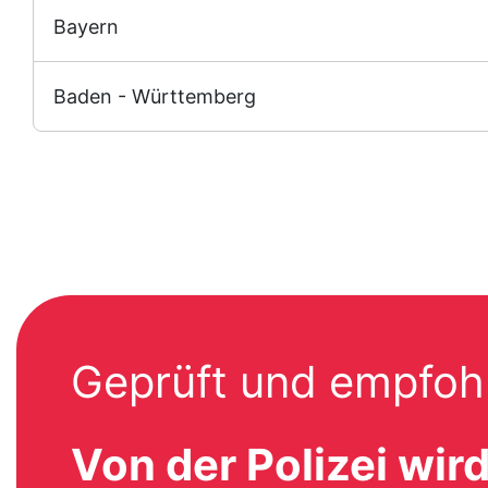
Bayern
Baden - Württemberg
Geprüft und empfoh
Von der Polizei wir